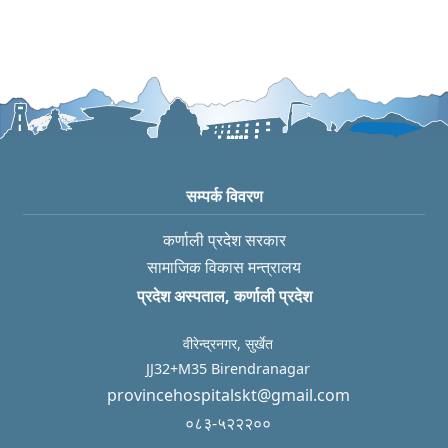
सम्पर्क विवरण
कर्णाली प्रदेश सरकार
सामाजिक विकास मन्त्रालय
प्रदेश अस्पताल, कर्णाली प्रदेश
वीरेन्द्रनगर, सुर्खेत
JJ32+M35 Birendranagar
provincehospitalskt@gmail.com
०८३-५२२२००