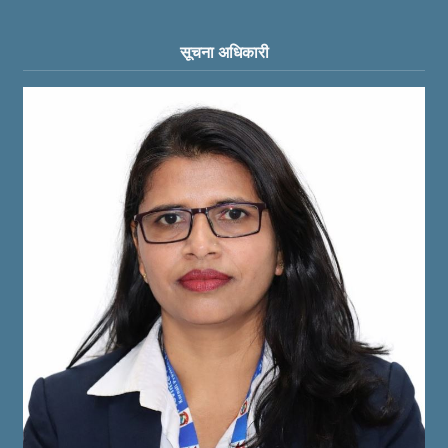
सूचना अधिकारी