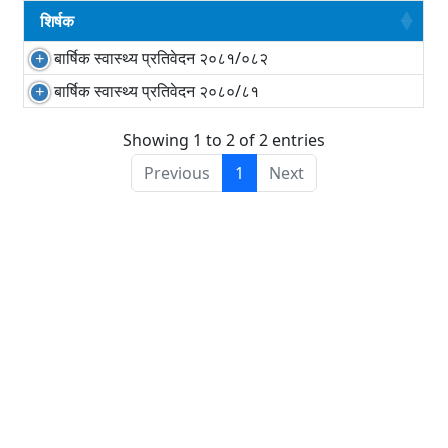
शिर्षक
बार्षिक स्वास्थ्य प्रतिवेदन २०८१/०८२
बार्षिक स्वास्थ्य प्रतिवेदन २०८०/८१
Showing 1 to 2 of 2 entries
Previous
1
Next